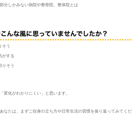
部分しかみない病院や整骨院、整体院とは
りそう
気がする
治りそう
「変化がわかりにくい」と思います。
あなたは、まずご自身の立ち方や日常生活の習慣を振り返ってみてくだ