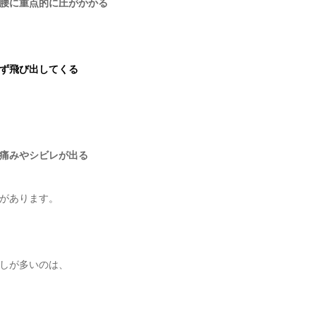
腰に重点的に圧がかかる
ず飛び出してくる
痛みやシビレが出る
があります。
しが多いのは、