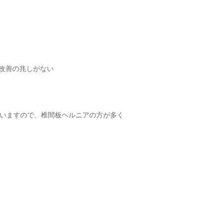
ど改善の兆しがない
いますので、椎間板ヘルニアの方が多く