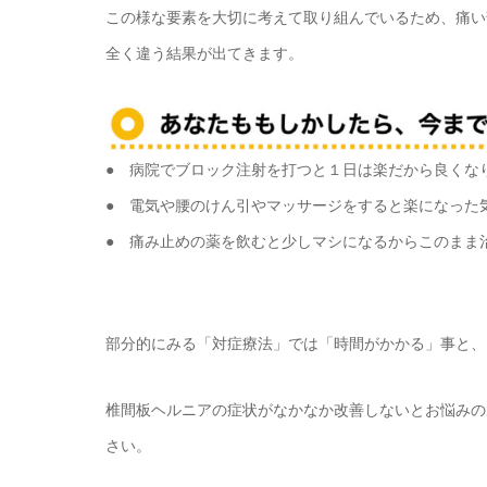
この様な要素を大切に考えて取り組んでいるため、痛い
全く違う結果が出てきます。
● 病院でブロック注射を打つと１日は楽だから良くな
● 電気や腰のけん引やマッサージをすると楽になった
● 痛み止めの薬を飲むと少しマシになるからこのまま
部分的にみる「対症療法」では「時間がかかる」事と、
椎間板ヘルニアの症状がなかなか改善しないとお悩みの
さい。