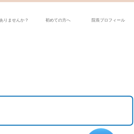
ありませんか？
初めての方へ
院長プロフィール