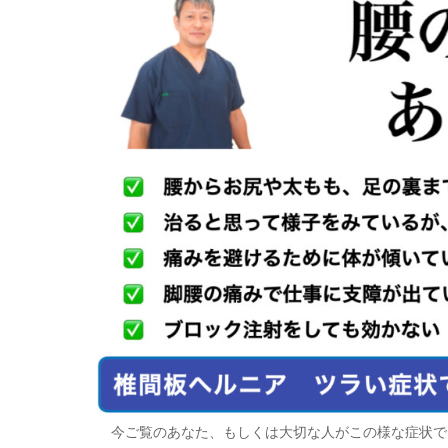
今ご覧のあなた、もしくは大切な人がこの様な症状で