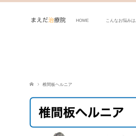
HOME
こんなお悩みは
椎間板ヘルニア