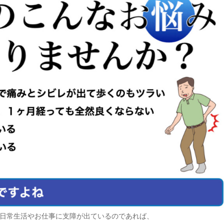
日常生活やお仕事に支障が出ているのであれば、