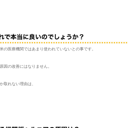
米の医療機関ではあまり使われていないとの事です。
原因の改善にはなりません。
か取れない理由は、