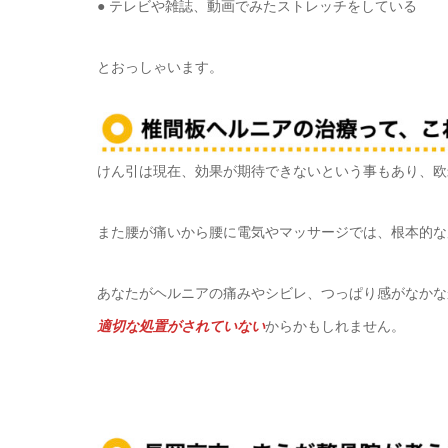
● テレビや雑誌、動画でみたストレッチをしている
とおっしゃいます。
けん引は現在、効果が期待できないという事もあり、欧
また腰が痛いから腰に電気やマッサージでは、根本的な
あなたがヘルニアの痛みやシビレ、つっぱり感がなかな
適切な処置がされていない
からかもしれません。