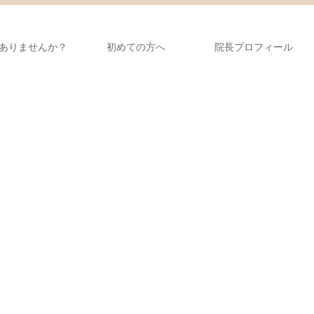
ありませんか？
初めての方へ
院長プロフィール