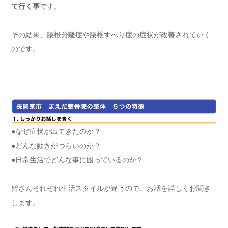
て行く事
です。
その結果、腰椎分離症や腰椎すべり症の症状が改善されていく
のです。
●なぜ症状が出てきたのか？
●どんな動きがつらいのか？
●日常生活でどんな事に困っているのか？
皆さんそれぞれ生活スタイルが違うので、お話を詳しくお聞き
します。