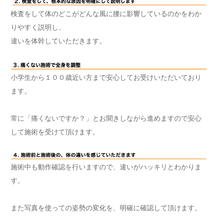
検査をして体のどこがどんな風に腰に影響しているのかをわか
りやすく説明し、
違いを体幹していただきます。
小学生から１００歳近い方まで安心してお受けいただいており
ます。
常に「痛くないですか？」とお聞きしながら進めますので安心
して施術を受けて頂けます。
施術中も動作確認を行いますので、違いがハッキリとわかりま
す。
また写真を使っての姿勢の変化を、明確に確認して頂けます。