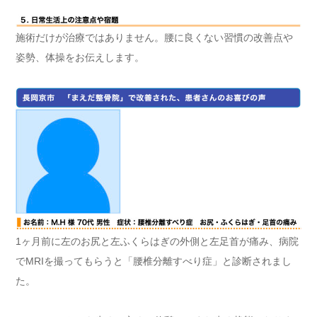
施術だけが治療ではありません。腰に良くない習慣の改善点や
姿勢、体操をお伝えします。
1ヶ月前に左のお尻と左ふくらはぎの外側と左足首が痛み、病院
でMRIを撮ってもらうと「腰椎分離すべり症」と診断されまし
た。