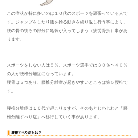
この症状が特に多いのは１０代のスポーツを頑張っている人で
す。ジャンプをしたり腰を捻る動きを繰り返し行う事により、
腰の骨の後ろの部分に亀裂が入ってしまう（疲労骨折）事があ
ります。
スポーツをしない人は５％、スポーツ選手では３０％〜４０％
の人が腰椎分離症になっています。
腰骨は５つあり、腰椎分離症が起きやすいところは第５腰椎で
す。
腰椎分離症は１０代で起こりますが、そのあとじわじわと「腰
椎分離すべり症」へ移行していく事があります。