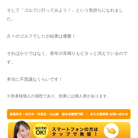
そして「ゴルフに行ってみよう！」という気持ちになれまし
た。
久々のゴルフでしたが結果は優勝！
そればかりではなく、長年の耳鳴りもピタッと消えているので
す。
本当に不思議なくらいです！
※患者様個人の感想であり、効果には個人差があります。