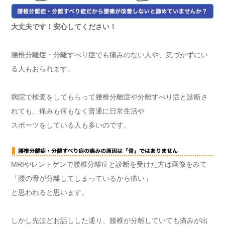
大丈夫です！安心してください！
腰椎分離症・分離すべり症でも痛みのない人や、気づかずにい
る人もおられます。
病院で検査をしてもらって腰椎分離症や分離すべり症と診断さ
れても、痛みも何もなく普通に日常生活や
スポーツをしている人も多いのです。
MRIやレントゲンで腰椎分離症と診断を受けた方は画像をみて
「腰の骨が分離してしまっているから痛い」
と思われると思います。
しかし先ほどお話しした通り、腰椎が分離していても痛みが出