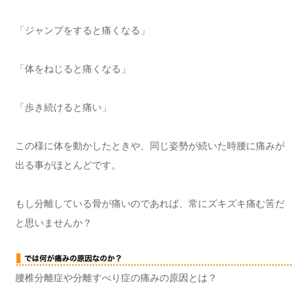
「ジャンプをすると痛くなる」
「体をねじると痛くなる」
「歩き続けると痛い」
この様に体を動かしたときや、同じ姿勢が続いた時腰に痛みが
出る事がほとんどです。
もし分離している骨が痛いのであれば、常にズキズキ痛む筈だ
と思いませんか？
腰椎分離症や分離すべり症の痛みの原因とは？