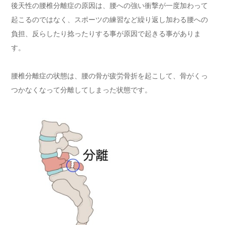
後天性の腰椎分離症の原因は、腰への強い衝撃が一度加わって
起こるのではなく、スポーツの練習など繰り返し加わる腰への
負担、反らしたり捻ったりする事が原因で起きる事がありま
す。
腰椎分離症の状態は、腰の骨が疲労骨折を起こして、骨がくっ
つかなくなって分離してしまった状態です。