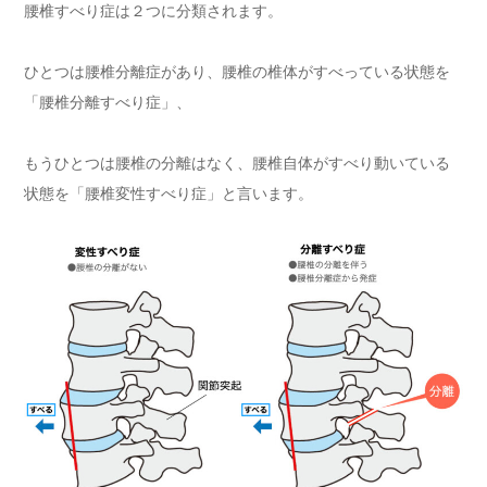
腰椎すべり症は２つに分類されます。
ひとつは腰椎分離症があり、腰椎の椎体がすべっている状態を
「腰椎分離すべり症」、
もうひとつは腰椎の分離はなく、腰椎自体がすべり動いている
状態を「腰椎変性すべり症」と言います。