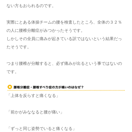
ない方もおられるのです。
実際にとある体操チームの腰を検査したところ、全体の３２％
の人に腰椎分離症がみつかったそうです。
しかしその全員に痛みが起きている訳ではないという結果だっ
たそうです。
つまり腰椎が分離すると、必ず痛みが出るという事ではないの
です。
「上体を反らすと痛くなる」
「前かがみななると腰が痛い」
「ずっと同じ姿勢でいると痛くなる」