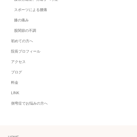
スポーツによる腰痛
膝の痛み
股関節の不調
初めての方へ
院長プロフィール
アクセス
ブログ
料金
LINK
側弯症でお悩みの方へ