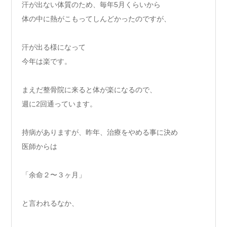
汗が出ない体質のため、毎年5月くらいから
体の中に熱がこもってしんどかったのですが、
汗が出る様になって
今年は楽です。
まえだ整骨院に来ると体が楽になるので、
週に2回通っています。
持病がありますが、昨年、治療をやめる事に決め
医師からは
「余命２〜３ヶ月」
と言われるなか、