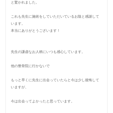
と驚かれました。
これも先生に施術をしていただいているお陰と感謝して
います。
本当にありがとうございます！
先生の謙虚なお人柄にいつも感心しています。
他の整骨院に行かないで
もっと早くに先生に出会っていたらと今は少し後悔して
いますが、
今は出会ってよかったと思っています。