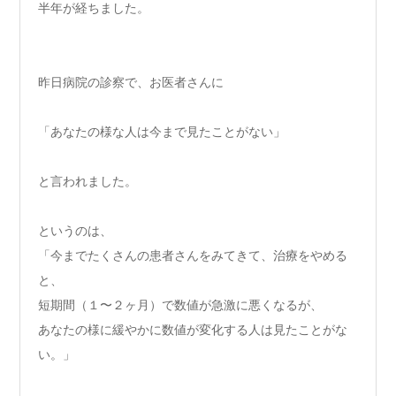
半年が経ちました。
昨日病院の診察で、お医者さんに
「あなたの様な人は今まで見たことがない」
と言われました。
というのは、
「今までたくさんの患者さんをみてきて、治療をやめる
と、
短期間（１〜２ヶ月）で数値が急激に悪くなるが、
あなたの様に緩やかに数値が変化する人は見たことがな
い。」