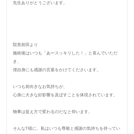
先生ありがとうございます。
院長前田より
施術後はいつも「あースッキリした！」と喜んでいただ
き、
僕自身にも感謝の言葉をかけてくださいます。
いつも前向きなお気持ちが、
心身に大きな好影響を及ぼすことを体現されています。
物事は捉え方で変わるのだなと仰います。
そんなT様に、私はいつも尊敬と感謝の気持ちを持ってい