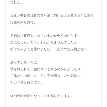
でした。
まえだ整骨院は直接首や肩に何かをされる方法とは違う
治療のやり方で、
初めは正直何をされているのか全くわからず、
楽になったかどうかもわかりませんでしたが、
続けてみようと思いました。（先生のお人柄かな？）
通っているうちに、
手を触られて、腰にグッと来るのがわかったり、
「体の中の痒いところに手が届き、いい気持ち」
という様な感じです。
体の代謝が良くなっている感じがします。