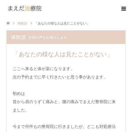
体験談
「あなたの様な人は見たことがない」
体験談
皆様の声をお届けします
「あなたの様な人は見たことがない」
ここへ来ると体が楽になります。
次の予約までに早く行きたいと思う事があります。
初めは
首から肩のうずく痛みと、腰の痛みでまえだ整骨院に来
ました。
今まで何件もの整骨院に行きましたが、どこも対処療法