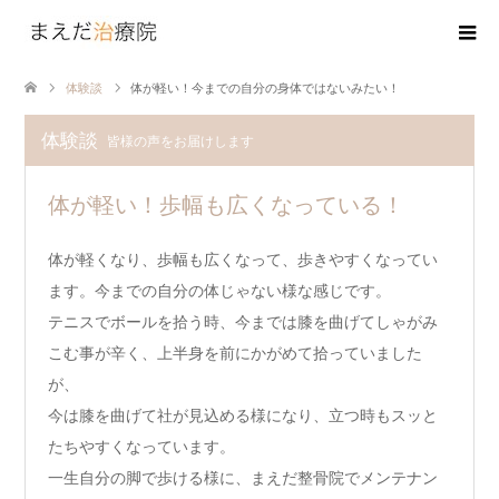
体験談
体が軽い！今までの自分の身体ではないみたい！
体験談
皆様の声をお届けします
体が軽い！歩幅も広くなっている！
体が軽くなり、歩幅も広くなって、歩きやすくなってい
ます。今までの自分の体じゃない様な感じです。
テニスでボールを拾う時、今までは膝を曲げてしゃがみ
こむ事が辛く、上半身を前にかがめて拾っていました
が、
今は膝を曲げて社が見込める様になり、立つ時もスッと
たちやすくなっています。
一生自分の脚で歩ける様に、まえだ整骨院でメンテナン