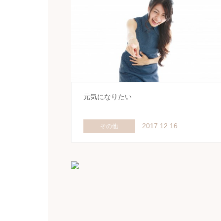
元気になりたい
2017.12.16
その他