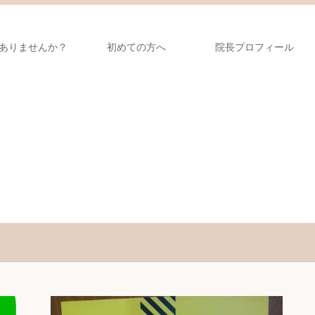
ありませんか？
初めての方へ
院長プロフィール