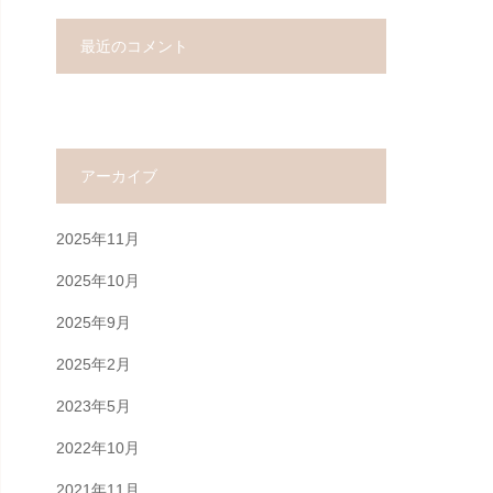
最近のコメント
アーカイブ
2025年11月
2025年10月
2025年9月
2025年2月
2023年5月
2022年10月
2021年11月