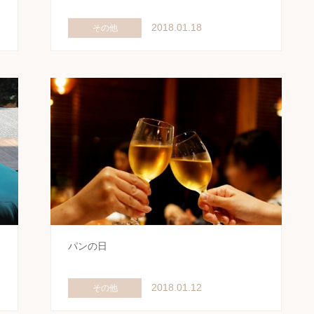
2018.01.18
その他
パンの日
2018.01.12
その他