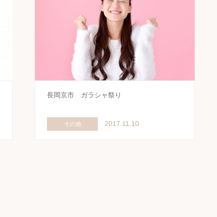
長岡京市 ガラシャ祭り
2017.11.10
その他