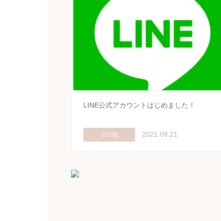
LINE公式アカウントはじめました！
2021.09.21
その他