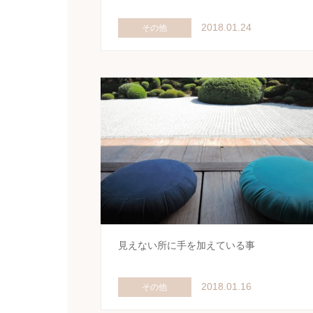
2018.01.24
その他
見えない所に手を加えている事
2018.01.16
その他