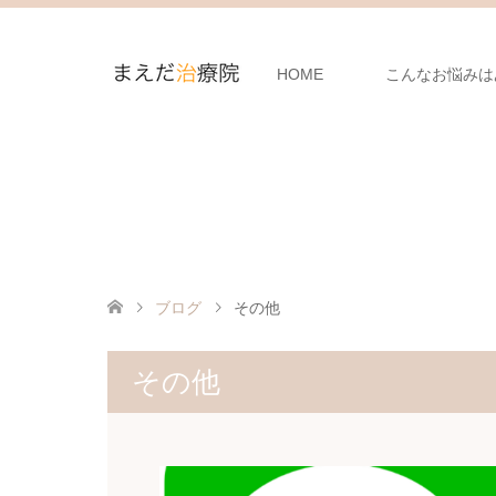
HOME
こんなお悩みは
ブログ
その他
その他