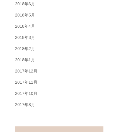
2018年6月
2018年5月
2018年4月
2018年3月
2018年2月
2018年1月
2017年12月
2017年11月
2017年10月
2017年8月