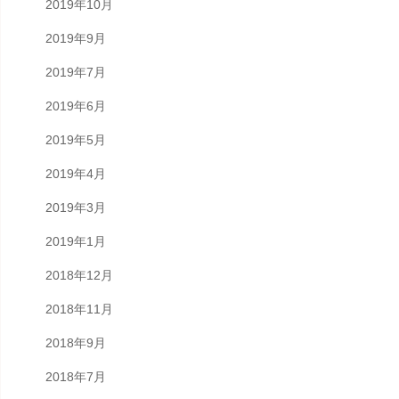
2019年10月
2019年9月
2019年7月
2019年6月
2019年5月
2019年4月
2019年3月
2019年1月
2018年12月
2018年11月
2018年9月
2018年7月