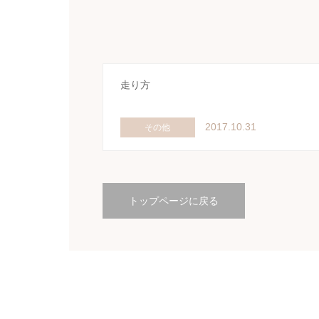
走り方
2017.10.31
その他
トップページに戻る