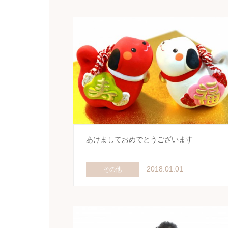
あけましておめでとうございます
2018.01.01
その他