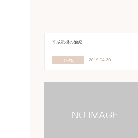
平成最後の治療
2019.04.30
その他