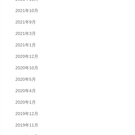
2021年10月
2021年9月
2021年3月
2021年1月
2020年12月
2020年10月
2020年5月
2020年4月
2020年1月
2019年12月
2019年11月