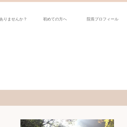
ありませんか？
初めての方へ
院長プロフィール