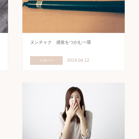
ヌンチャク 感覚をつかむ一環
2019.04.12
スポーツ