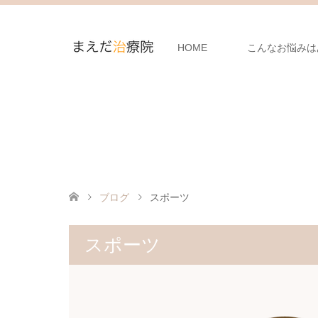
HOME
こんなお悩みは
ブログ
スポーツ
スポーツ