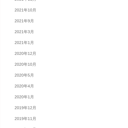
2021年10月
2021年9月
2021年3月
2021年1月
2020年12月
2020年10月
2020年5月
2020年4月
2020年1月
2019年12月
2019年11月