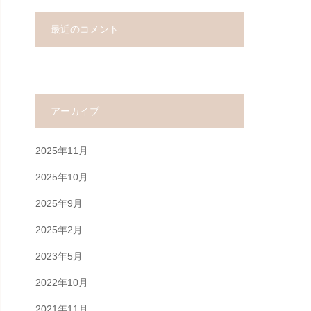
最近のコメント
アーカイブ
2025年11月
2025年10月
2025年9月
2025年2月
2023年5月
2022年10月
2021年11月