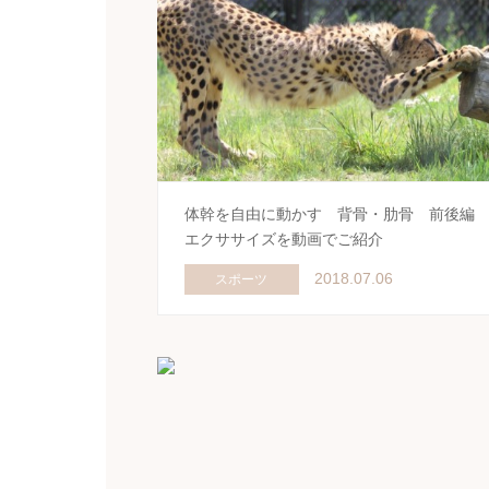
体幹を自由に動かす 背骨・肋骨 前後
エクササイズを動画でご紹介
2018.07.06
スポーツ