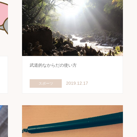
武道的なからだの使い方
2019.12.17
スポーツ