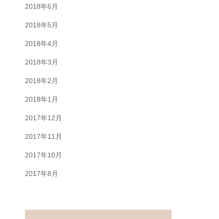
2018年6月
2018年5月
2018年4月
2018年3月
2018年2月
2018年1月
2017年12月
2017年11月
2017年10月
2017年8月