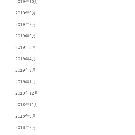
2019年10月
2019年9月
2019年7月
2019年6月
2019年5月
2019年4月
2019年3月
2019年1月
2018年12月
2018年11月
2018年9月
2018年7月