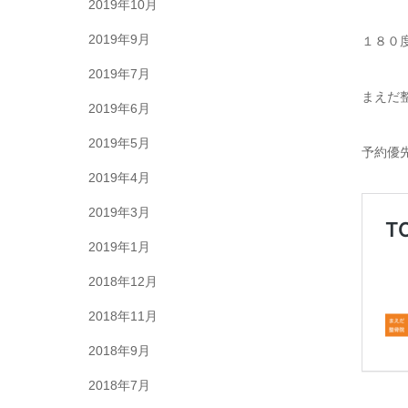
2019年10月
2019年9月
１８０
2019年7月
まえだ
2019年6月
2019年5月
予約優
2019年4月
2019年3月
2019年1月
2018年12月
2018年11月
2018年9月
2018年7月