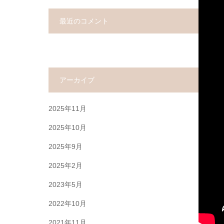
最近のコメント
アーカイブ
2025年11月
2025年10月
2025年9月
2025年2月
2023年5月
2022年10月
2021年11月