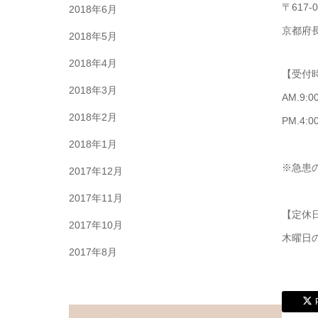
〒617-0
2018年6月
京都府長
2018年5月
2018年4月
【受付
2018年3月
AM.9:0
2018年2月
PM.4:00
2018年1月
※急患
2017年12月
2017年11月
【定休
2017年10月
木曜日
2017年8月