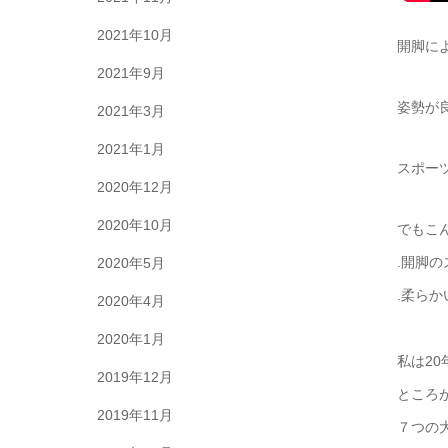
2021年10月
開脚に
2021年9月
姿勢が
2021年3月
2021年1月
スポー
2020年12月
2020年10月
でもこ
.開脚
2020年5月
.柔ら
2020年4月
2020年1月
私は2
2019年12月
ところ
2019年11月
７つの