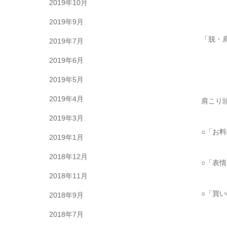
2019年10月
2019年9月
「脱・
2019年7月
2019年6月
2019年5月
2019年4月
肩こり
2019年3月
○「お
2019年1月
2018年12月
○「表
2018年11月
○「買
2018年9月
2018年7月