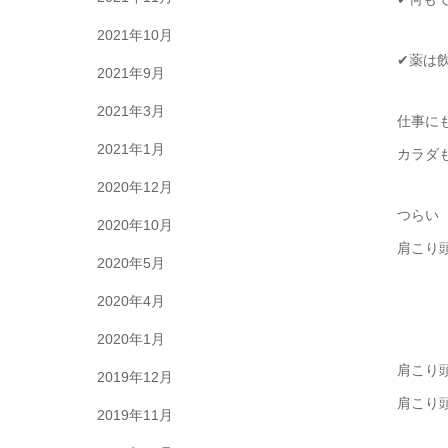
2021年10月
✔薬は
2021年9月
2021年3月
仕事に
2021年1月
カラダ
2020年12月
つらい
2020年10月
肩こり
2020年5月
2020年4月
2020年1月
肩こり
2019年12月
肩こり
2019年11月