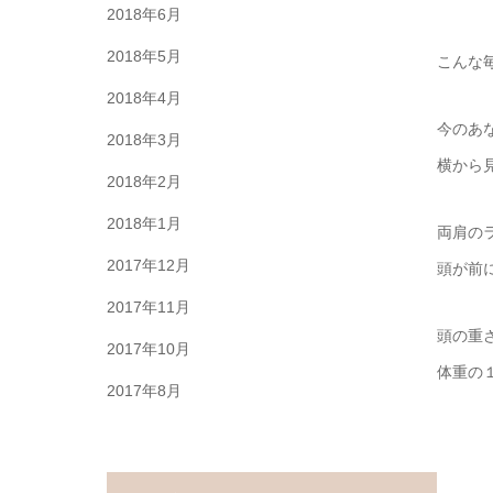
2018年6月
2018年5月
こんな
2018年4月
今のあ
2018年3月
横から
2018年2月
2018年1月
両肩の
2017年12月
頭が前
2017年11月
頭の重
2017年10月
体重の
2017年8月