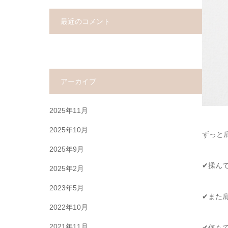
最近のコメント
アーカイブ
2025年11月
2025年10月
ずっと
2025年9月
✔揉ん
2025年2月
2023年5月
✔また
2022年10月
2021年11月
✔何も