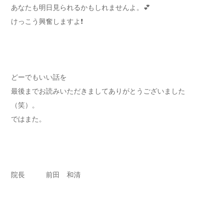
あなたも明日見られるかもしれませんよ。💕
けっこう興奮しますよ❗️
どーでもいい話を
最後までお読みいただきましてありがとうございました
（笑）。
ではまた。
院長 前田 和清