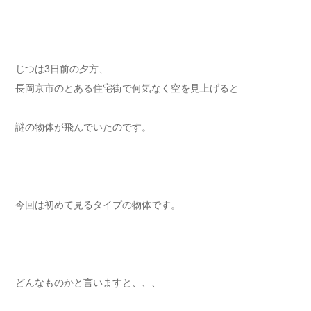
じつは3日前の夕方、
長岡京市のとある住宅街で何気なく空を見上げると
謎の物体が飛んでいたのです。
今回は初めて見るタイプの物体です。
どんなものかと言いますと、、、