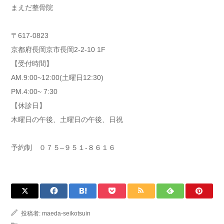
まえだ整骨院
〒617-0823
京都府長岡京市長岡2-2-10 1F
【受付時間】
AM.9:00~12:00(土曜日12:30)
PM.4:00~ 7:30
【休診日】
木曜日の午後、土曜日の午後、日祝
予約制 ０７５–９５１-８６１６
投稿者:
maeda-seikotsuin