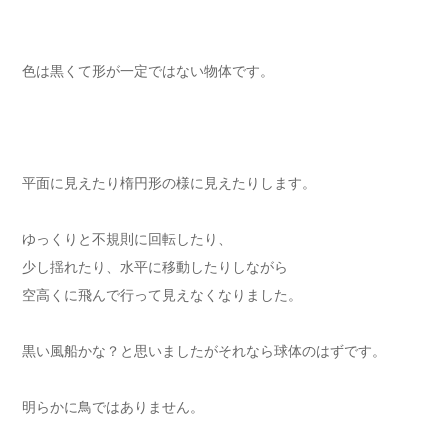
色は黒くて形が一定ではない物体です。
平面に見えたり楕円形の様に見えたりします。
ゆっくりと不規則に回転したり、
少し揺れたり、水平に移動したりしながら
空高くに飛んで行って見えなくなりました。
黒い風船かな？と思いましたがそれなら球体のはずです。
明らかに鳥ではありません。