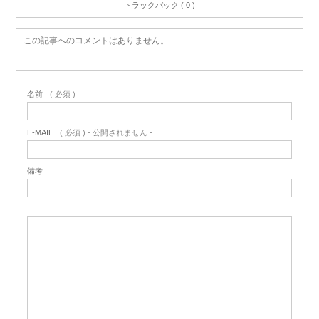
トラックバック ( 0 )
この記事へのコメントはありません。
名前
( 必須 )
E-MAIL
( 必須 ) - 公開されません -
備考