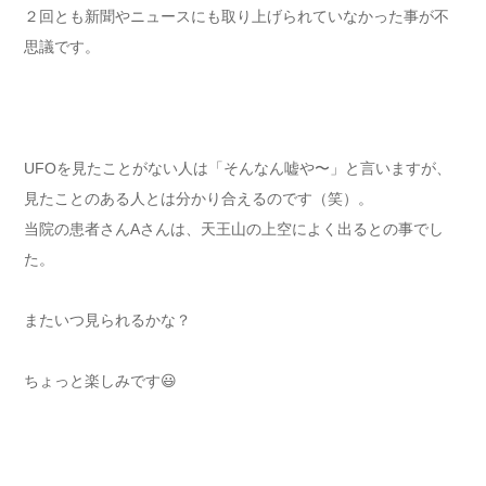
２回とも新聞やニュースにも取り上げられていなかった事が不
思議です。
UFOを見たことがない人は「そんなん嘘や〜」と言いますが、
見たことのある人とは分かり合えるのです（笑）。
当院の患者さんAさんは、天王山の上空によく出るとの事でし
た。
またいつ見られるかな？
ちょっと楽しみです😃