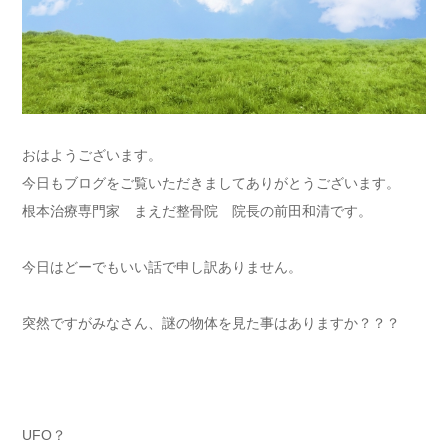
おはようございます。
今日もブログをご覧いただきましてありがとうございます。
根本治療専門家 まえだ整骨院 院長の前田和清です。
今日はどーでもいい話で申し訳ありません。
突然ですがみなさん、謎の物体を見た事はありますか？？？
UFO？