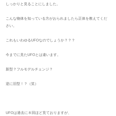
しっかりと見ることにしました。
こんな物体を知っている方がおられましたら正体を教えてくだ
さい。
これもいわゆるUFOなのでしょうか？？？
今までに見たUFOとは違います。
新型？フルモデルチェンジ？
逆に旧型！？（笑）
UFOは過去に８回ほど見ておりますが、