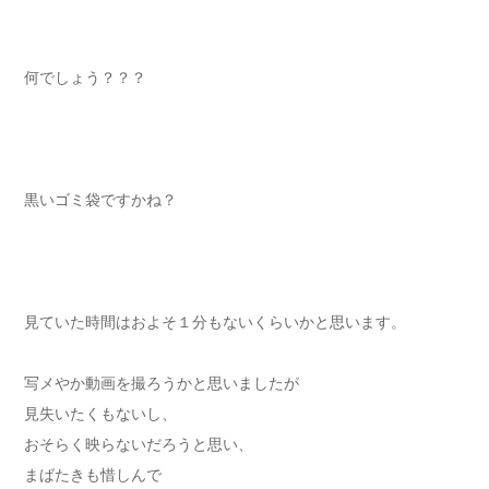
何でしょう？？？
黒いゴミ袋ですかね？
見ていた時間はおよそ１分もないくらいかと思います。
写メやか動画を撮ろうかと思いましたが
見失いたくもないし、
おそらく映らないだろうと思い、
まばたきも惜しんで